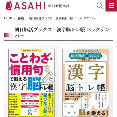
HOME
書籍
朝日脳活ブックス 漢字脳トレ帳
バックナンバー
朝日脳活ブックス 漢字脳トレ帳 バックナン
バー