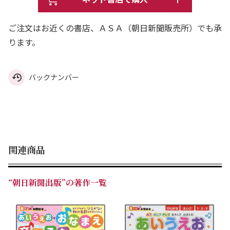
ご注文はお近くの書店、ＡＳＡ（朝日新聞販売所）でも承
ります。
バックナンバー
関連商品
“朝日新聞出版”の著作一覧