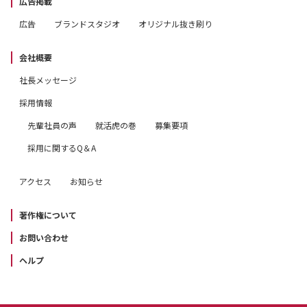
広告掲載
広告
ブランドスタジオ
オリジナル抜き刷り
会社概要
社長メッセージ
採用情報
先輩社員の声
就活虎の巻
募集要項
採用に関するQ＆A
アクセス
お知らせ
著作権について
お問い合わせ
ヘルプ