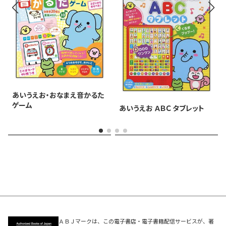
あいうえお・おなまえ音かるた
ゲーム
あいうえお ＡＢＣ タブレット
ＡＢＪマークは、この電子書店・電子書籍配信サービスが、著