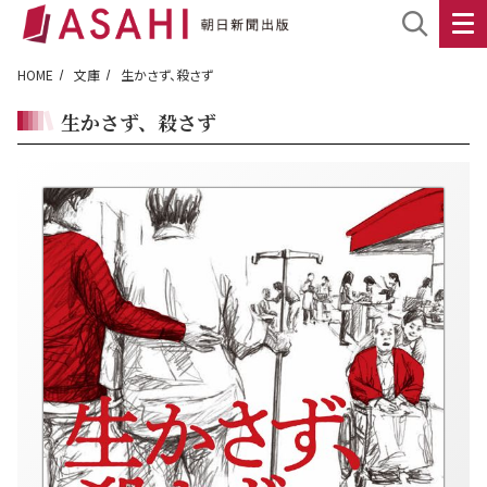
HOME
文庫
生かさず、殺さず
生かさず、殺さず