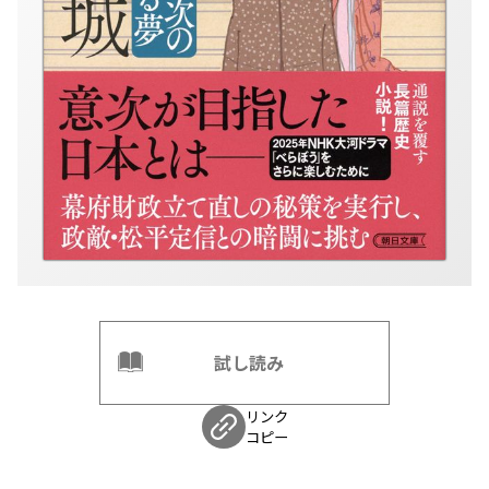
試し読み
リンク
コピー