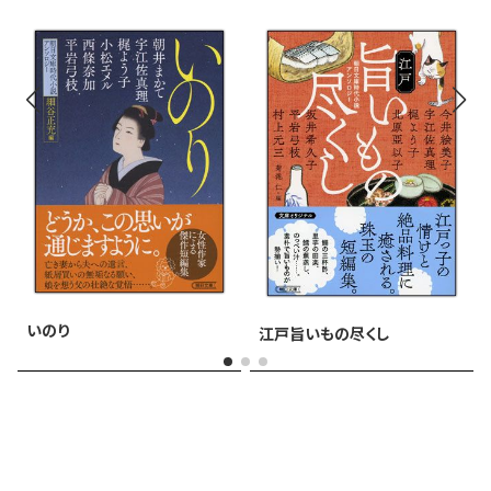
いのり
江戸旨いもの尽くし