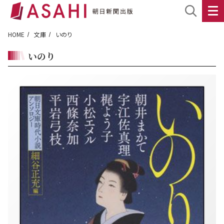
HOME
文庫
いのり
いのり