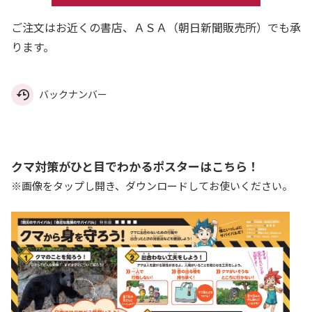
ご注文はお近くの書店、ＡＳＡ（朝日新聞販売所）でも承
ります。
バックナンバー
クマ対策がひと目でわかるポスターはこちら！
※画像をタップし開き、ダウンロードしてお使いください。