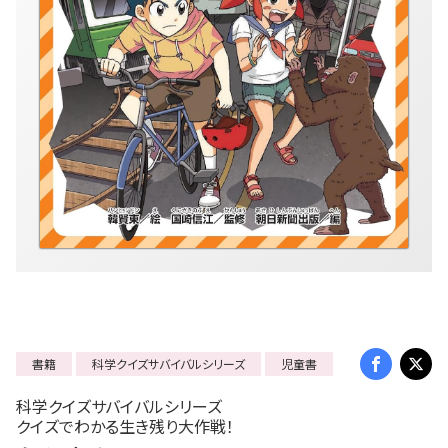
書籍
科学クイズサバイバルシリーズ
児童書
科学クイズサバイバルシリーズ
クイズでわかる生き残り大作戦！