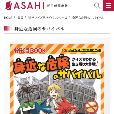
HOME
書籍
科学クイズサバイバルシリーズ
身近な危険のサバイバル
身近な危険のサバイバル