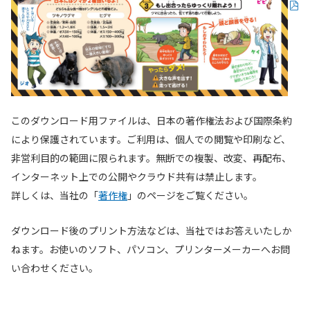
このダウンロード用ファイルは、日本の著作権法および国際条約
により保護されています。ご利用は、個人での閲覧や印刷など、
非営利目的の範囲に限られます。無断での複製、改変、再配布、
インターネット上での公開やクラウド共有は禁止します。
詳しくは、当社の「
著作権
」のページをご覧ください。
ダウンロード後のプリント方法などは、当社ではお答えいたしか
ねます。お使いのソフト、パソコン、プリンターメーカーへお問
い合わせください。