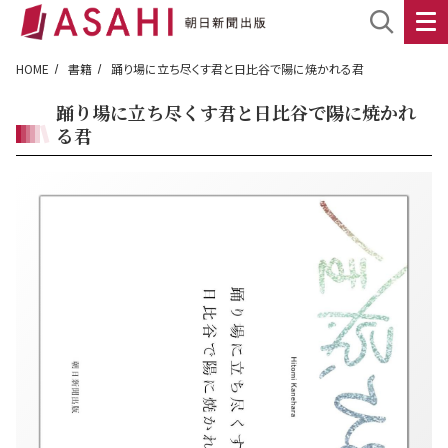
HOME
書籍
踊り場に立ち尽くす君と日比谷で陽に焼かれる君
踊り場に立ち尽くす君と日比谷で陽に焼かれ
る君