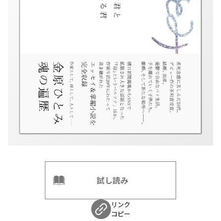
試し読み
リンク
コピー