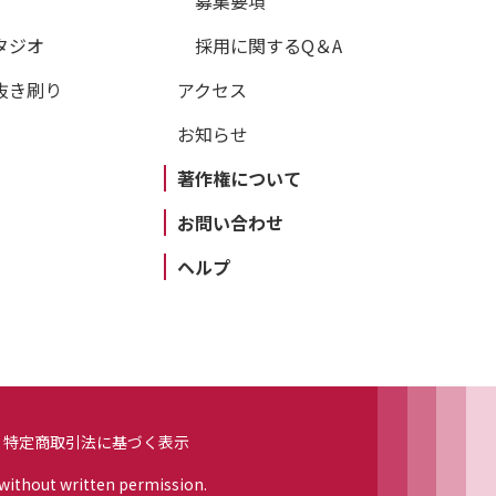
募集要項
タジオ
採用に関するQ＆A
抜き刷り
アクセス
お知らせ
著作権について
お問い合わせ
ヘルプ
特定商取引法に基づく表示
 without written permission.