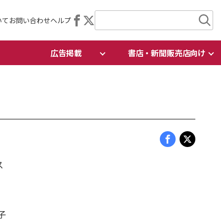
いて
お問い合わせ
ヘルプ
広告掲載
書店・新聞販売店向け
ス
子