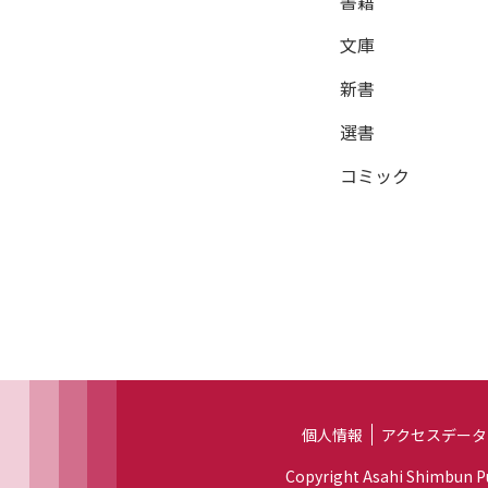
書籍
文庫
新書
選書
コミック
個人情報
アクセスデータ
Copyright Asahi Shimbun Pub