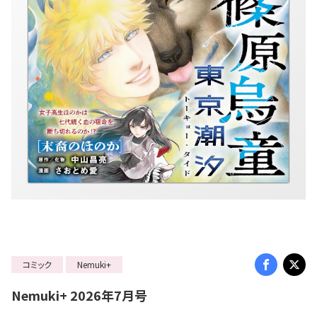
コミック
Nemuki+
Nemuki+ 2026年7月号