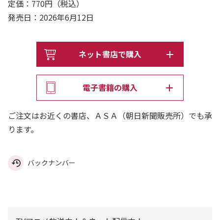
定価：770円（税込）
発売日：2026年6月12日
ネット書店で購入
電子書籍の購入
ご注文はお近くの書店、ＡＳＡ（朝日新聞販売所）でも承
ります。
バックナンバー