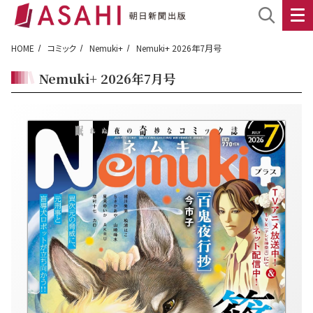
HOME
コミック
Nemuki+
Nemuki+ 2026年7月号
Nemuki+ 2026年7月号