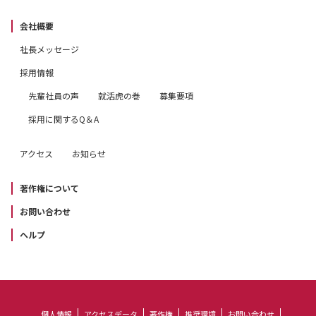
会社概要
社長メッセージ
採用情報
先輩社員の声
就活虎の巻
募集要項
採用に関するQ＆A
アクセス
お知らせ
著作権について
お問い合わせ
ヘルプ
個人情報
アクセスデータ
著作権
推奨環境
お問い合わせ