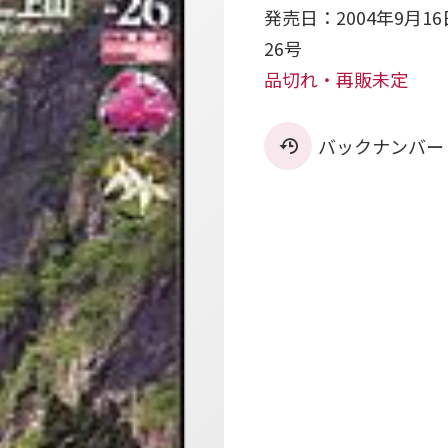
発売日：2004年9月16
26号
品切れ・再販未定
バックナンバー