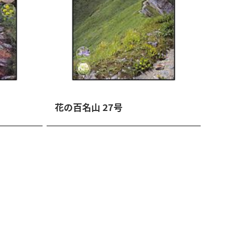
花の百名山 27号