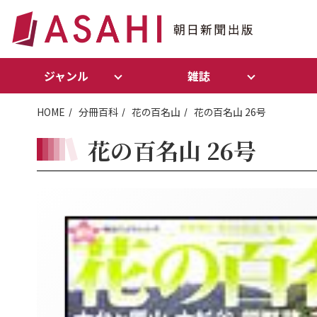
ジャンル
雑誌
HOME
分冊百科
花の百名山
花の百名山 26号
花の百名山 26号