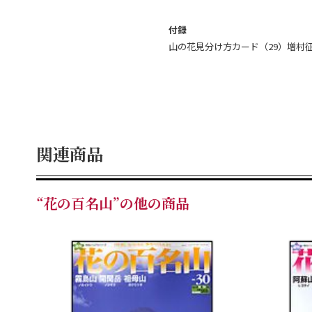
付録
山の花見分け方カード（29）増村
関連商品
“花の百名山”の他の商品