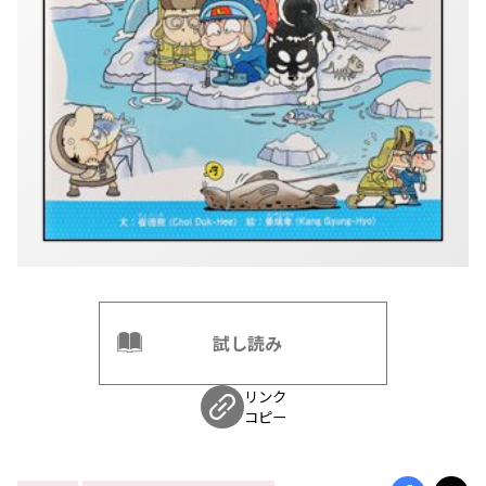
試し読み
リンク
コピー