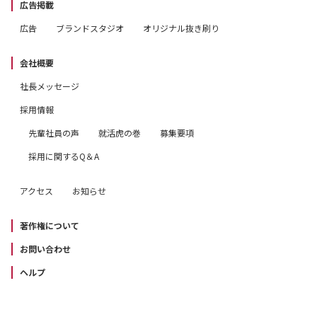
広告掲載
広告
ブランドスタジオ
オリジナル抜き刷り
会社概要
社長メッセージ
採用情報
先輩社員の声
就活虎の巻
募集要項
採用に関するQ＆A
アクセス
お知らせ
著作権について
お問い合わせ
ヘルプ