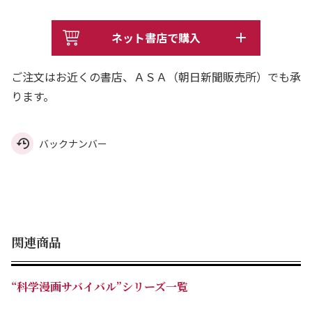
ネット書店で購入
ご注文はお近くの書店、ＡＳＡ（朝日新聞販売所）でも承
ります。
バックナンバー
関連商品
“科学漫画サバイバル”シリーズ一覧