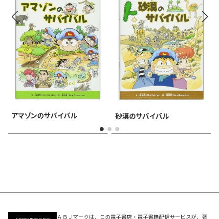
アマゾンのサバイバル
砂漠のサバイバル
ＡＢＪマークは、この電子書店・電子書籍配信サービスが、著