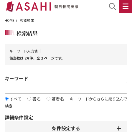
HOME
検索結果
検索結果
キーワード入力値
該当数は 24 件、全 2 ページです。
キーワード
すべて
書名
著者名
キーワードからさらに絞り込んで
検索
詳細条件設定
条件設定する