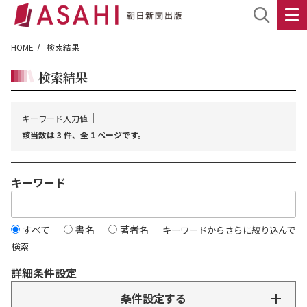
HOME
検索結果
検索結果
キーワード入力値
該当数は 3 件、全 1 ページです。
キーワード
すべて
書名
著者名
キーワードからさらに絞り込んで
検索
詳細条件設定
条件設定する