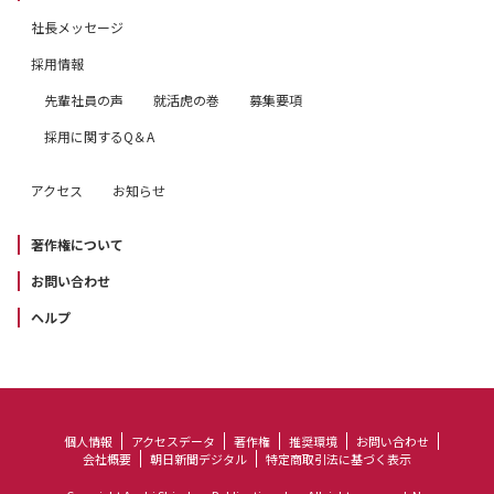
社長メッセージ
採用情報
先輩社員の声
就活虎の巻
募集要項
採用に関するQ＆A
アクセス
お知らせ
著作権について
お問い合わせ
ヘルプ
個人情報
アクセスデータ
著作権
推奨環境
お問い合わせ
会社概要
朝日新聞デジタル
特定商取引法に基づく表示