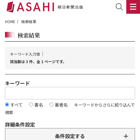
HOME
検索結果
検索結果
キーワード入力値
該当数は 3 件、全 1 ページです。
キーワード
すべて
書名
著者名
キーワードからさらに絞り込んで
検索
詳細条件設定
条件設定する