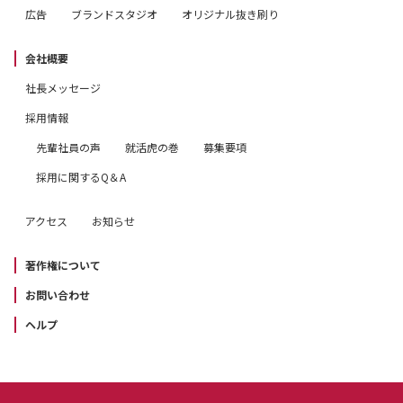
広告
ブランドスタジオ
オリジナル抜き刷り
会社概要
社長メッセージ
採用情報
先輩社員の声
就活虎の巻
募集要項
採用に関するQ＆A
アクセス
お知らせ
著作権について
お問い合わせ
ヘルプ