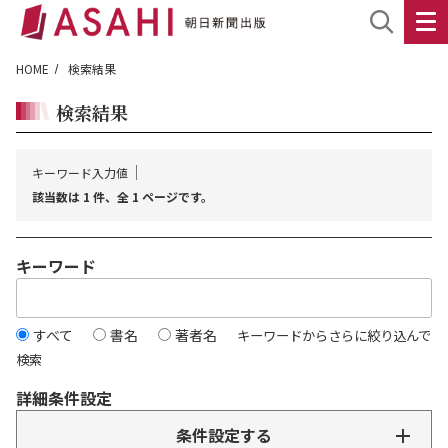
HOME
検索結果
検索結果
キーワード入力値
該当数は 1 件、全 1 ページです。
キーワード
すべて
書名
著者名
キーワードからさらに絞り込んで
検索
詳細条件設定
条件設定する