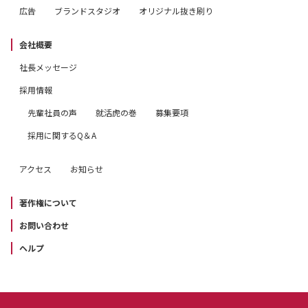
広告
ブランドスタジオ
オリジナル抜き刷り
会社概要
社長メッセージ
採用情報
先輩社員の声
就活虎の巻
募集要項
採用に関するQ＆A
アクセス
お知らせ
著作権について
お問い合わせ
ヘルプ