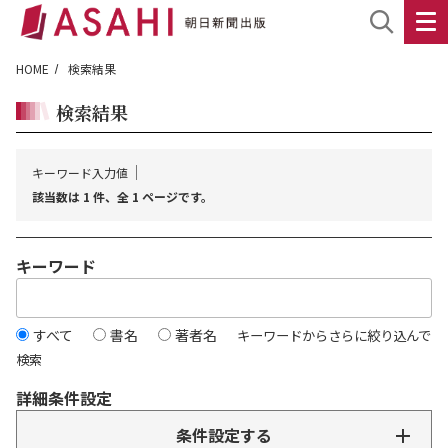
HOME
検索結果
検索結果
キーワード入力値
該当数は 1 件、全 1 ページです。
キーワード
すべて
書名
著者名
キーワードからさらに絞り込んで
検索
詳細条件設定
条件設定する