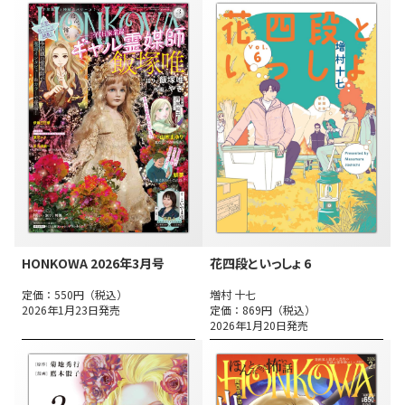
HONKOWA 2026年3月号
花四段といっしょ 6
定価：550円（税込）
増村 十七
2026年1月23日発売
定価：869円（税込）
2026年1月20日発売