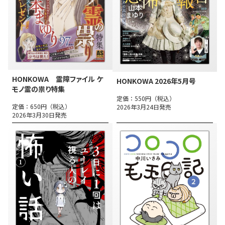
HONKOWA 霊障ファイル ケ
HONKOWA 2026年5月号
モノ霊の祟り特集
定価：550円（税込）
定価：650円（税込）
2026年3月24日発売
2026年3月30日発売