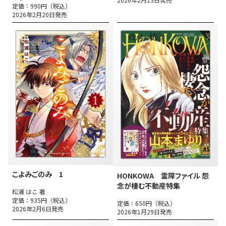
定価：990円（税込）
2026年2月20日発売
こよみごのみ 1
HONKOWA 霊障ファイル 怨
念が棲む不動産特集
松浦 はこ 著
定価：935円（税込）
定価：650円（税込）
2026年2月6日発売
2026年1月29日発売