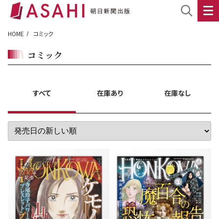
HOME
コミック
コミック
すべて
在庫あり
在庫なし