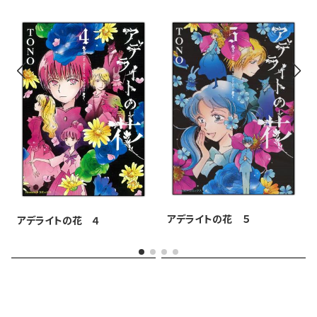
アデライトの花 ５
アデライトの花 ４