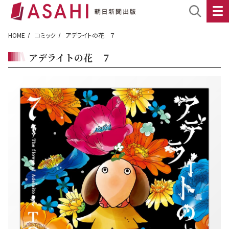
HOME
コミック
アデライトの花 ７
アデライトの花 ７