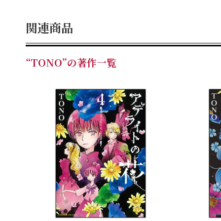
関連商品
“TONO”の著作一覧