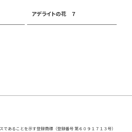
アデライトの花 ７
スであることを示す登録商標（登録番号 第６０９１７１３号）