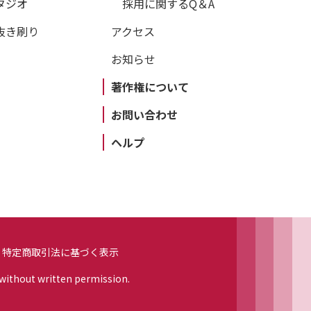
タジオ
採用に関するQ＆A
抜き刷り
アクセス
お知らせ
著作権について
お問い合わせ
ヘルプ
特定商取引法に基づく表示
 without written permission.