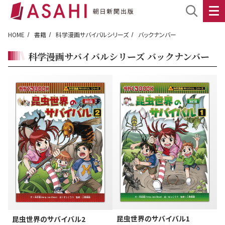
HOME
書籍
科学漫画サバイバルシリーズ
バックナンバー
科学漫画サバイバルシリーズ バックナンバー
昆虫世界のサバイバル1
昆虫世界のサバイバル2