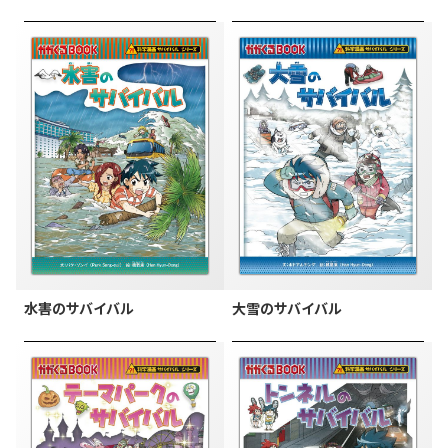
水害のサバイバル
大雪のサバイバル