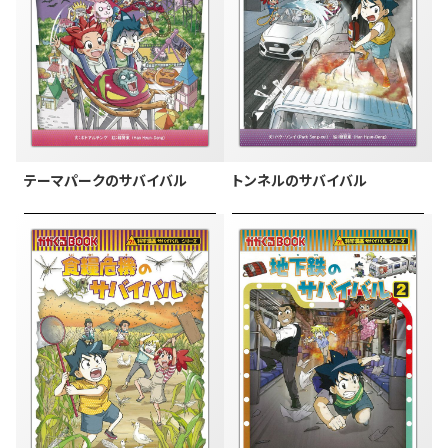
テーマパークのサバイバル
トンネルのサバイバル