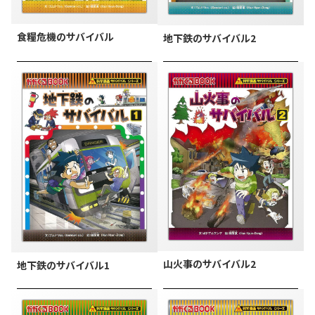
食糧危機のサバイバル
地下鉄のサバイバル2
山火事のサバイバル2
地下鉄のサバイバル1