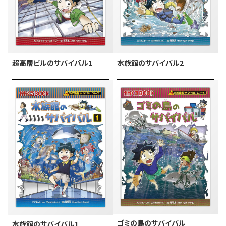
超高層ビルのサバイバル1
水族館のサバイバル2
ゴミの島のサバイバル
水族館のサバイバル1