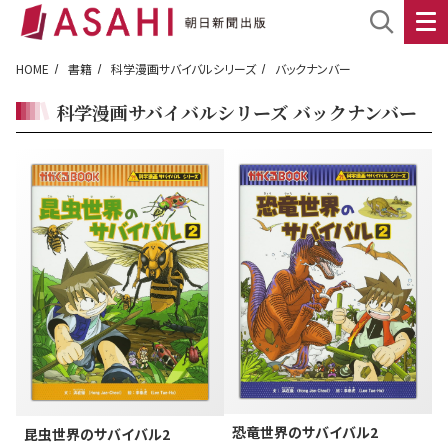
HOME
書籍
科学漫画サバイバルシリーズ
バックナンバー
科学漫画サバイバルシリーズ バックナンバー
恐竜世界のサバイバル2
昆虫世界のサバイバル2