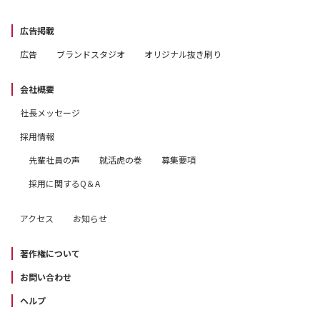
広告掲載
広告
ブランドスタジオ
オリジナル抜き刷り
会社概要
社長メッセージ
採用情報
先輩社員の声
就活虎の巻
募集要項
採用に関するQ＆A
アクセス
お知らせ
著作権について
お問い合わせ
ヘルプ