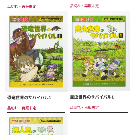
品切れ・再販未定
品切れ・再販未定
昆虫世界のサバイバル1
恐竜世界のサバイバル1
品切れ・再販未定
品切れ・再販未定