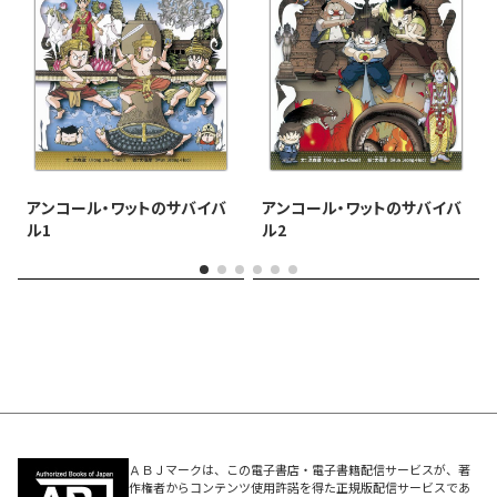
アンコール・ワットのサバイバ
アンコール・ワットのサバイバ
ル1
ル2
ＡＢＪマークは、この電子書店・電子書籍配信サービスが、著
作権者からコンテンツ使用許諾を得た正規版配信サービスであ