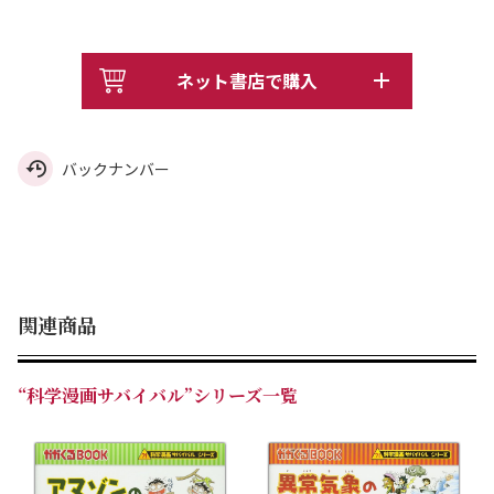
ネット書店で購入
バックナンバー
関連商品
“科学漫画サバイバル”シリーズ一覧