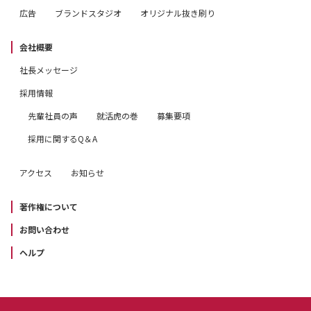
広告
ブランドスタジオ
オリジナル抜き刷り
会社概要
社長メッセージ
採用情報
先輩社員の声
就活虎の巻
募集要項
採用に関するQ＆A
アクセス
お知らせ
著作権について
お問い合わせ
ヘルプ