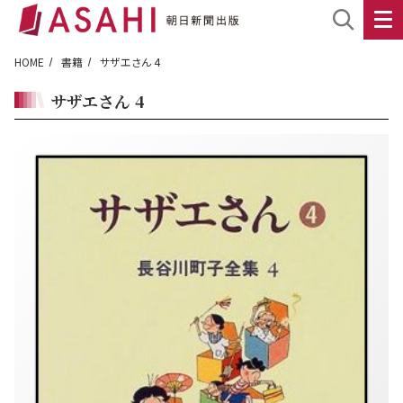
HOME
書籍
サザエさん 4
サザエさん 4