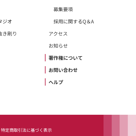
募集要項
タジオ
採用に関するQ＆A
抜き刷り
アクセス
お知らせ
著作権について
お問い合わせ
ヘルプ
特定商取引法に基づく表示