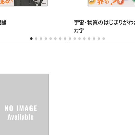
理論
宇宙・物質のはじまりがわ
力学