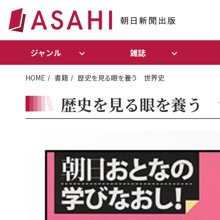
ジャンル
雑誌
HOME
書籍
歴史を見る眼を養う 世界史
歴史を見る眼を養う 