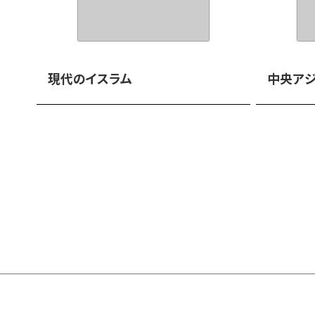
現代のイスラム
中央ア