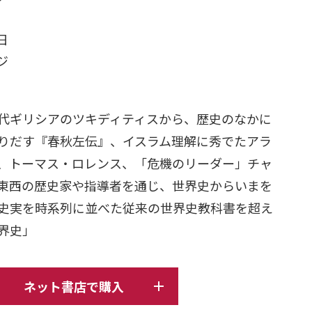
日
ージ
代ギリシアのツキディティスから、歴史のなかに
りだす『春秋左伝』、イスラム理解に秀でたアラ
、トーマス・ロレンス、「危機のリーダー」チャ
東西の歴史家や指導者を通じ、世界史からいまを
史実を時系列に並べた従来の世界史教科書を超え
界史」
ネット書店で購入