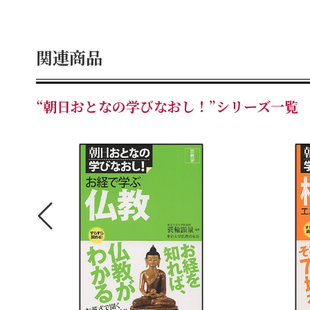
関連商品
“朝日おとなの学びなおし！”シリーズ一覧