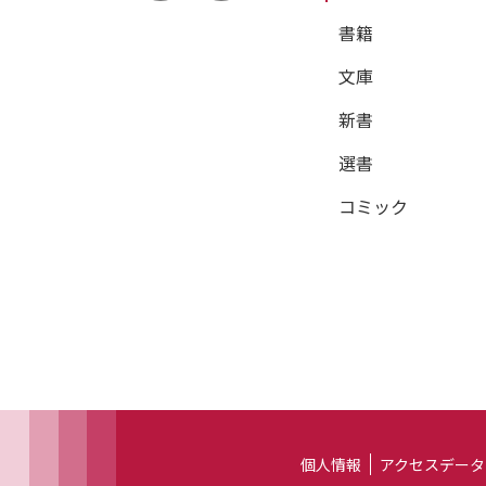
書籍
文庫
新書
選書
コミック
個人情報
アクセスデータ