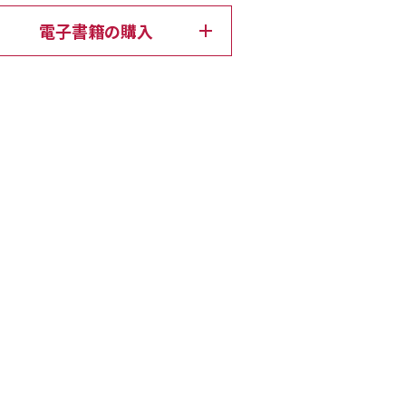
電子書籍の購入