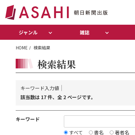
ジャンル
雑誌
HOME
検索結果
検索結果
キーワード入力値
該当数は 17 件、全 2 ページです。
キーワード
すべて
書名
著者名