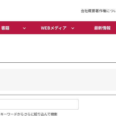
会社概要
著作権につ
書籍
WEBメディア
最新情報
キーワードからさらに絞り込んで検索