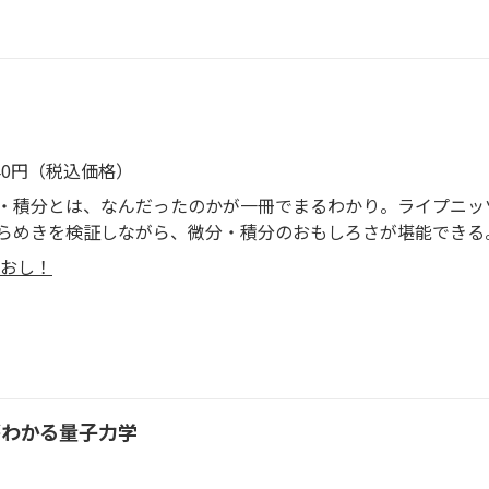
540円（税込価格）
積分とは、なんだったのかが一冊でまるわかり。ライプニッ
らめきを検証しながら、微分・積分のおもしろさが堪能できる
おし！
がわかる量子力学