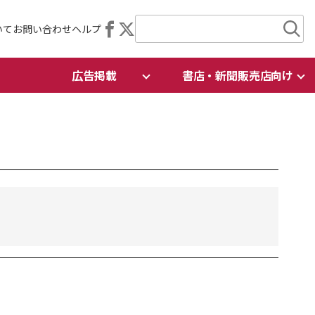
いて
お問い合わせ
ヘルプ
広告掲載
書店・新聞販売店向け