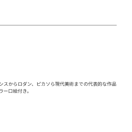
ンスからロダン、ピカソら現代美術までの代表的な作品
ラー口絵付き。