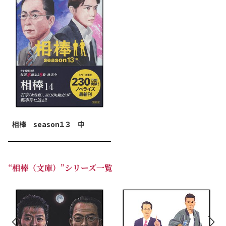
相棒 season１３ 中
“相棒（文庫）”シリーズ一覧