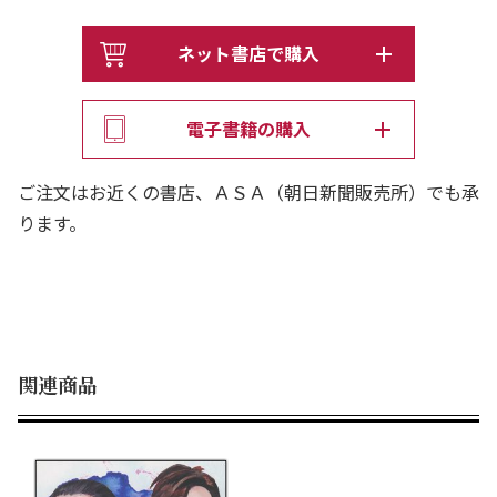
ネット書店で購入
電子書籍の購入
ご注文はお近くの書店、ＡＳＡ（朝日新聞販売所）でも承
ります。
関連商品