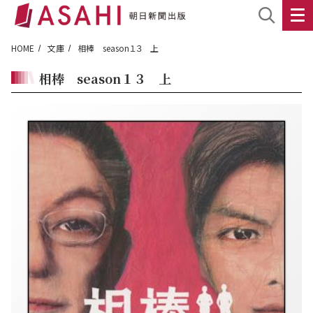
HOME
文庫
相棒 season１３ 上
相棒 season１３ 上