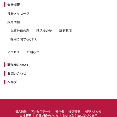
会社概要
社長メッセージ
採用情報
先輩社員の声
就活虎の巻
募集要項
採用に関するQ＆A
アクセス
お知らせ
著作権について
お問い合わせ
ヘルプ
個人情報
アクセスデータ
著作権
推奨環境
お問い合わせ
会社概要
朝日新聞デジタル
特定商取引法に基づく表示