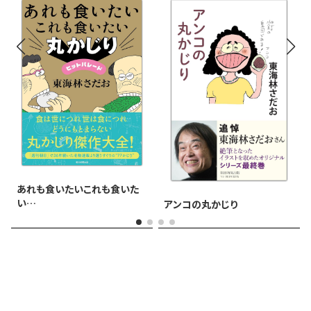
あれも食いたいこれも食いた
い
アンコの丸かじり
丸かじりヒットパレード