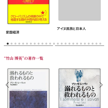
アイヌ民族と日本人
愛国経済
“竹山 博英”の著作一覧