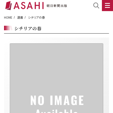
HOME
選書
シチリアの春
シチリアの春