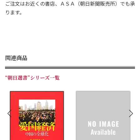
ご注文はお近くの書店、ＡＳＡ（朝日新聞販売所）でも承
ります。
関連商品
“朝日選書”シリーズ一覧