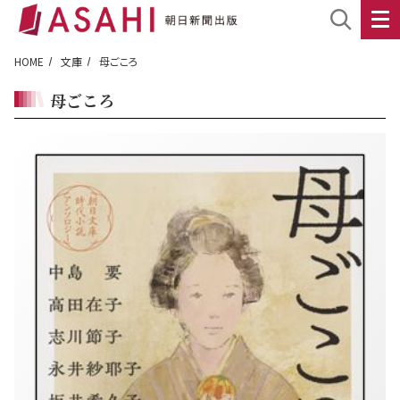
HOME
文庫
母ごころ
母ごころ