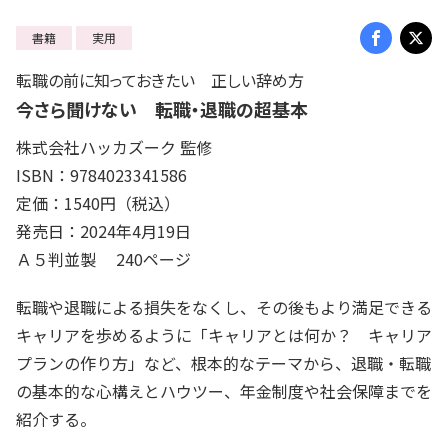
書籍
実用
転職の前に知っておきたい 正しい辞め方
今さら聞けない 転職・退職の超基本
株式会社ハッカズーク 監修
ISBN：9784023341586
定価：1540円（税込）
発売日：2024年4月19日
Ａ５判並製 240ページ
転職や退職による損失をなくし、その後もより満足できる
キャリアを歩めるように「キャリアとは何か？ キャリア
プランの作り方」など、根本的なテーマから、退職・転職
の基本的な心構えとハウツー、年金制度や社会保障までを
紹介する。