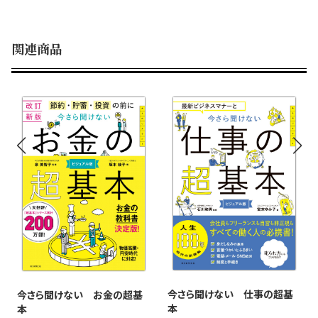
関連商品
今さら聞けない 仕事の超基
今さら聞けない お金の超基
本
本