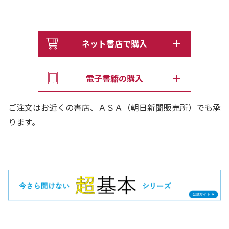
ネット書店で購入
電子書籍の購入
ご注文はお近くの書店、ＡＳＡ（朝日新聞販売所）でも承
ります。