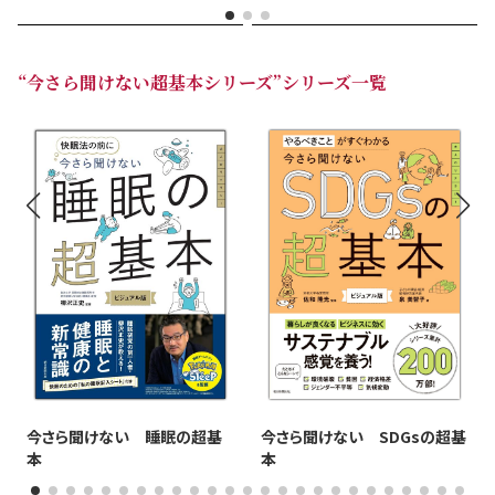
“今さら聞けない超基本シリーズ”シリーズ一覧
今さら聞けない 睡眠の超基
今さら聞けない SDGsの超基
本
本