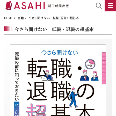
HOME
書籍
今さら聞けない 転職・退職の超基本
今さら聞けない 転職・退職の超基本