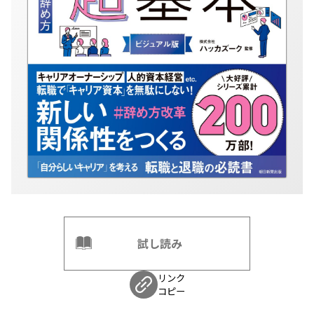
試し読み
リンク
コピー