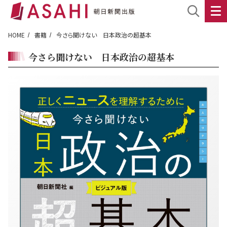
HOME
書籍
今さら聞けない 日本政治の超基本
今さら聞けない 日本政治の超基本