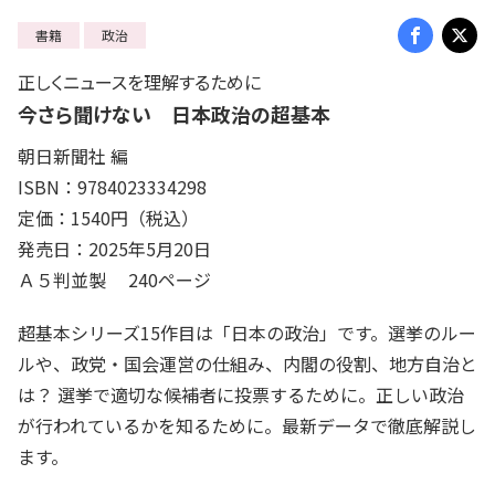
書籍
政治
正しくニュースを理解するために
今さら聞けない 日本政治の超基本
朝日新聞社 編
ISBN：9784023334298
定価：1540円（税込）
発売日：2025年5月20日
Ａ５判並製 240ページ
超基本シリーズ15作目は「日本の政治」です。選挙のルー
ルや、政党・国会運営の仕組み、内閣の役割、地方自治と
は？ 選挙で適切な候補者に投票するために。正しい政治
が行われているかを知るために。最新データで徹底解説し
ます。