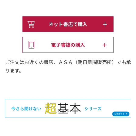
ネット書店で購入
電子書籍の購入
ご注文はお近くの書店、ＡＳＡ（朝日新聞販売所）でも承
ります。