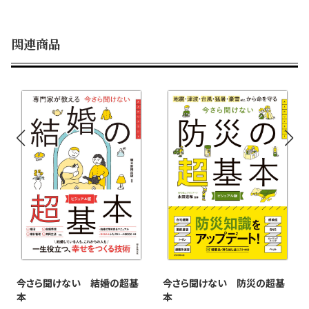
関連商品
今さら聞けない 結婚の超基
今さら聞けない 防災の超基
本
本