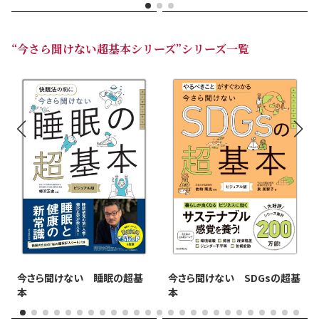
“今さら聞けない超基本シリーズ”シリーズ一覧
今さら聞けない 睡眠の超基
今さら聞けない SDGsの超基
本
本