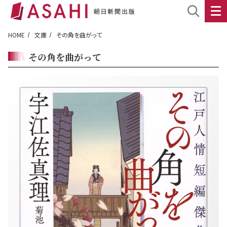
HOME
文庫
その角を曲がって
その角を曲がって