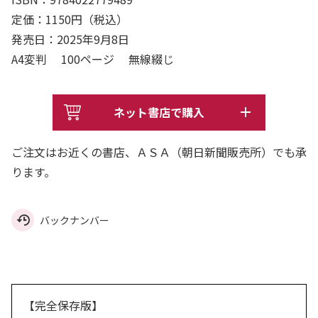
定価：1150円（税込）
発売日：2025年9月8日
A4変判 100ページ 無線綴じ
ネット書店で購入
ご注文はお近くの書店、ＡＳＡ（朝日新聞販売所）でも承
ります。
バックナンバー
【完全保存版】