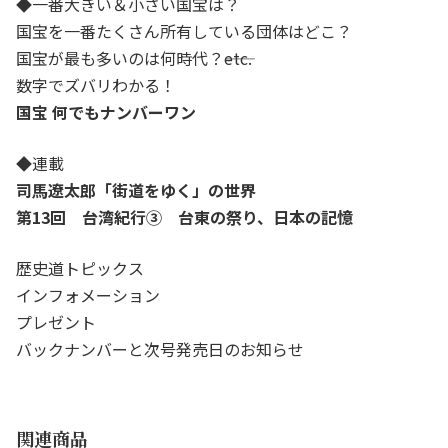
◆
一番大きい＆小さい国宝は？
国宝を一番たくさん所有している団体はどこ？
国宝が最も多いのは何時代？――etc.
数字でズバリわかる！
国宝 何でもナンバーワン
◆
連載
司馬遼太郎「街道をゆく」の世界
第13回 台湾紀行③ 台東の祭り、日本の記憶
歴史道トピックス
インフォメーション
プレゼント
バックナンバーと次号発売日のお知らせ
関連商品