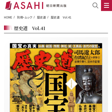
HOME
別冊・ムック
歴史道
歴史道 Vol.41
歴史道 Vol.41