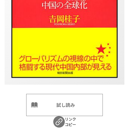
試し読み
リンク
コピー