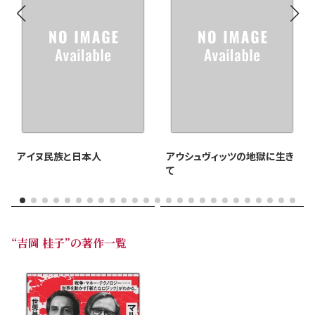
アイヌ民族と日本人
アウシュヴィッツの地獄に生き
て
“吉岡 桂子”の著作一覧