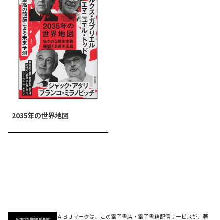
2035年の世界地図
ＡＢＪマークは、この電子書店・電子書籍配信サービスが、著