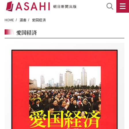
HOME
選書
愛国経済
愛国経済