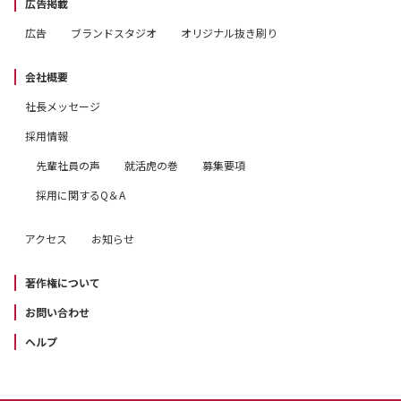
広告掲載
広告
ブランドスタジオ
オリジナル抜き刷り
会社概要
社長メッセージ
採用情報
先輩社員の声
就活虎の巻
募集要項
採用に関するQ＆A
アクセス
お知らせ
著作権について
お問い合わせ
ヘルプ