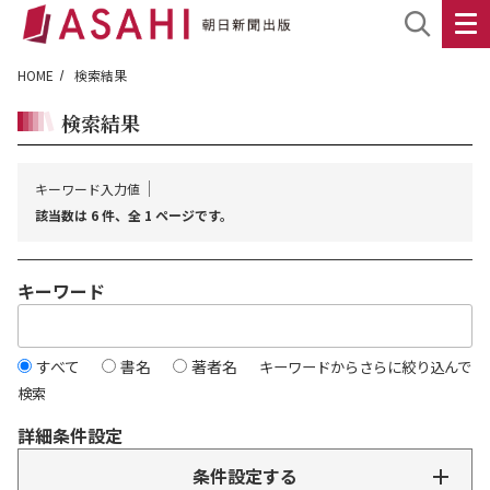
HOME
検索結果
検索結果
キーワード入力値
該当数は 6 件、全 1 ページです。
キーワード
すべて
書名
著者名
キーワードからさらに絞り込んで
検索
詳細条件設定
条件設定する