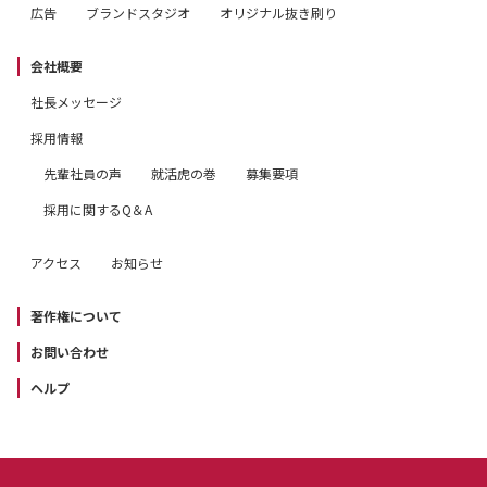
広告
ブランドスタジオ
オリジナル抜き刷り
会社概要
社長メッセージ
採用情報
先輩社員の声
就活虎の巻
募集要項
採用に関するQ＆A
アクセス
お知らせ
著作権について
お問い合わせ
ヘルプ