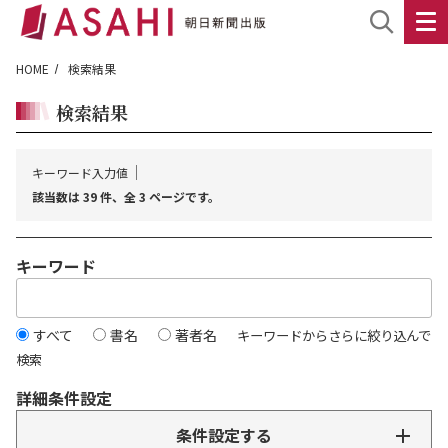
HOME
検索結果
検索結果
キーワード入力値
該当数は 39 件、全 3 ページです。
キーワード
すべて
書名
著者名
キーワードからさらに絞り込んで
検索
詳細条件設定
条件設定する