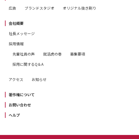
広告
ブランドスタジオ
オリジナル抜き刷り
会社概要
社長メッセージ
採用情報
先輩社員の声
就活虎の巻
募集要項
採用に関するQ＆A
アクセス
お知らせ
著作権について
お問い合わせ
ヘルプ