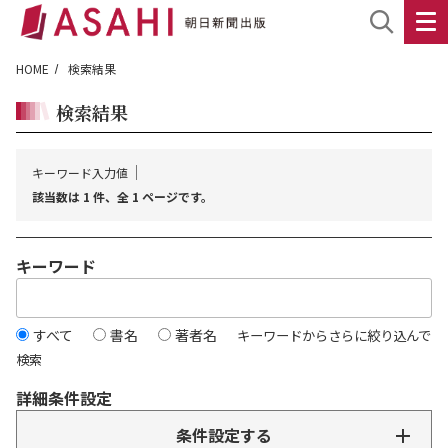
HOME
検索結果
検索結果
キーワード入力値
該当数は 1 件、全 1 ページです。
キーワード
すべて
書名
著者名
キーワードからさらに絞り込んで
検索
詳細条件設定
条件設定する