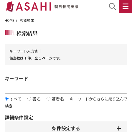
HOME
検索結果
検索結果
キーワード入力値
該当数は 1 件、全 1 ページです。
キーワード
すべて
書名
著者名
キーワードからさらに絞り込んで
検索
詳細条件設定
条件設定する