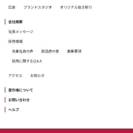
広告
ブランドスタジオ
オリジナル抜き刷り
会社概要
社長メッセージ
採用情報
先輩社員の声
就活虎の巻
募集要項
採用に関するQ＆A
アクセス
お知らせ
著作権について
お問い合わせ
ヘルプ