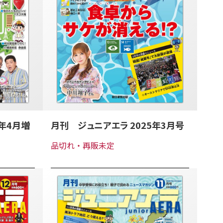
5年4月増
月刊 ジュニアエラ 2025年3月号
品切れ・再販未定