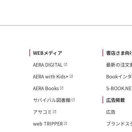
WEBメディア
書店さま向
AERA DIGITAL
最新の注文
AERA with Kids+
Bookイン
AERA Books
S-BOOK.NE
サバイバル図書館
広告掲載
アサコミ
広告
web TRIPPER
ブランドス