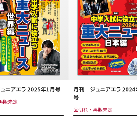
ュニアエラ 2025年1月号
月刊 ジュニアエラ 2024
号
再販未定
品切れ・再販未定