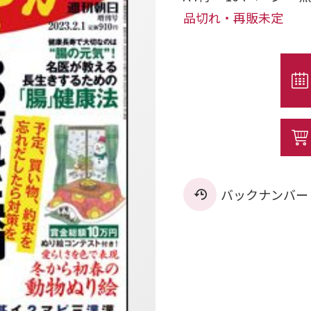
品切れ・再販未定
バックナンバー