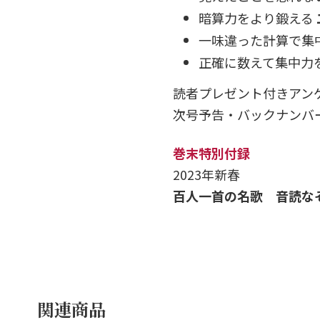
暗算力をより鍛える
一味違った計算で集
正確に数えて集中力
読者プレゼント付きアン
次号予告・バックナンバ
巻末特別付録
2023年新春
百人一首の名歌 音読な
関連商品