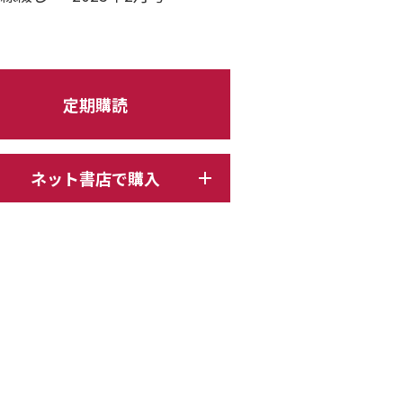
定期購読
ネット書店で購入