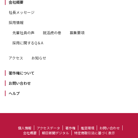
会社概要
社長メッセージ
採用情報
先輩社員の声
就活虎の巻
募集要項
採用に関するQ＆A
アクセス
お知らせ
著作権について
お問い合わせ
ヘルプ
個人情報
アクセスデータ
著作権
推奨環境
お問い合わせ
会社概要
朝日新聞デジタル
特定商取引法に基づく表示