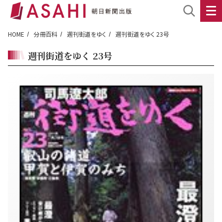
HOME
分冊百科
週刊街道をゆく
週刊街道をゆく 23号
週刊街道をゆく 23号