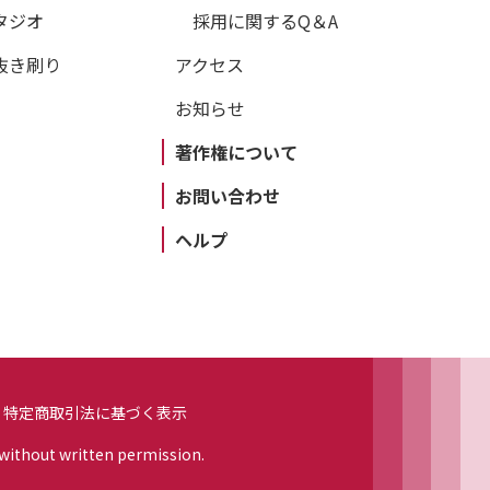
タジオ
採用に関するQ＆A
抜き刷り
アクセス
お知らせ
著作権について
お問い合わせ
ヘルプ
特定商取引法に基づく表示
 without written permission.