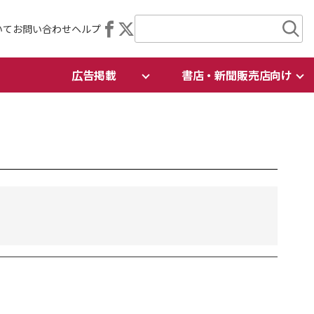
いて
お問い合わせ
ヘルプ
広告掲載
書店・新聞販売店向け