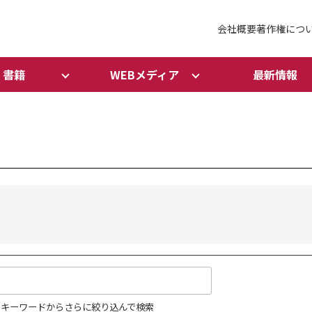
会社概要
著作権につ
書籍
WEBメディア
最新情報
キーワードからさらに絞り込んで検索