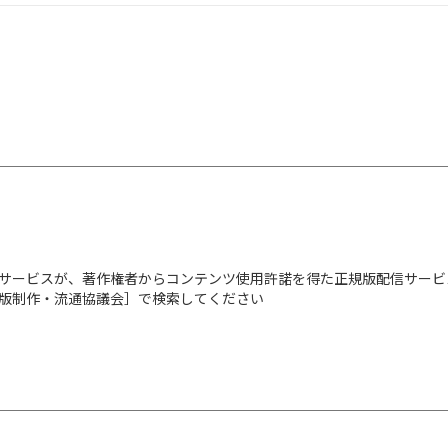
サービスが、著作権者からコンテンツ使用許諾を得た正規版配信サービ
出版制作・流通協議会］で検索してください