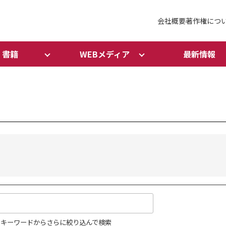
会社概要
著作権につ
書籍
WEBメディア
最新情報
キーワードからさらに絞り込んで検索