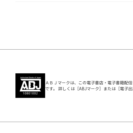
ＡＢＪマークは、この電子書店・電子書籍配信
です。 詳しくは［ABJマーク］または［電子