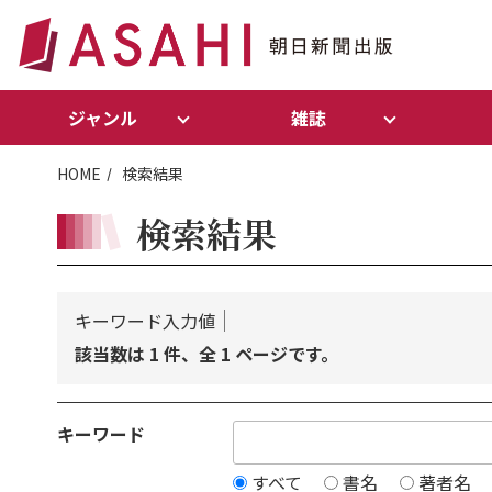
ジャンル
雑誌
HOME
検索結果
検索結果
キーワード入力値
該当数は 1 件、全 1 ページです。
キーワード
すべて
書名
著者名