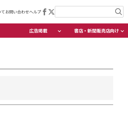
いて
お問い合わせ
ヘルプ
広告掲載
書店・新聞販売店向け