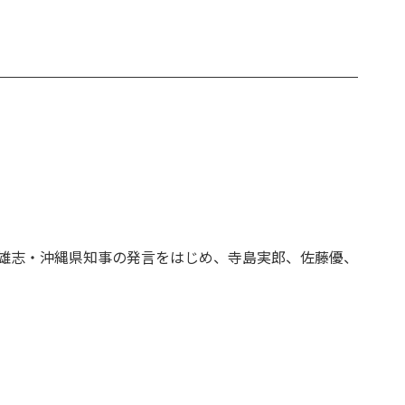
雄志・沖縄県知事の発言をはじめ、寺島実郎、佐藤優、