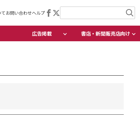
いて
お問い合わせ
ヘルプ
広告掲載
書店・新聞販売店向け