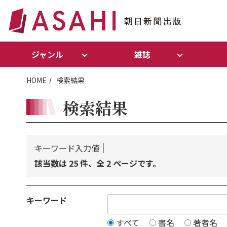
ジャンル
雑誌
HOME
検索結果
検索結果
キーワード入力値
該当数は 25 件、全 2 ページです。
キーワード
すべて
書名
著者名