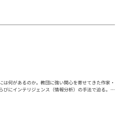
には何があるのか。教団に強い関心を寄せてきた作家・
らびにインテリジェンス（情報分析）の手法で迫る。著