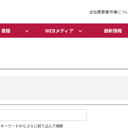
会社概要
著作権につ
書籍
WEBメディア
最新情報
キーワードからさらに絞り込んで検索