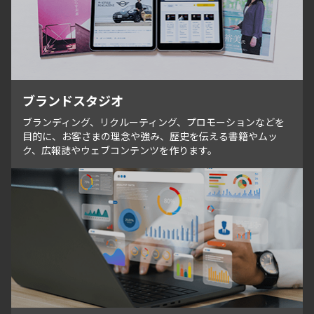
ブランドスタジオ
ブランディング、リクルーティング、プロモーションなどを
目的に、お客さまの理念や強み、歴史を伝える書籍やムッ
ク、広報誌やウェブコンテンツを作ります。