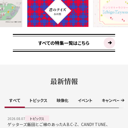
すべての特集一覧はこちら
最新情報
すべて
トピックス
映像化
イベント
キャンペーン
2026.08.07
トピックス
ゲッターズ飯田とご縁のあったA.B.C-Z、CANDY TUNE、