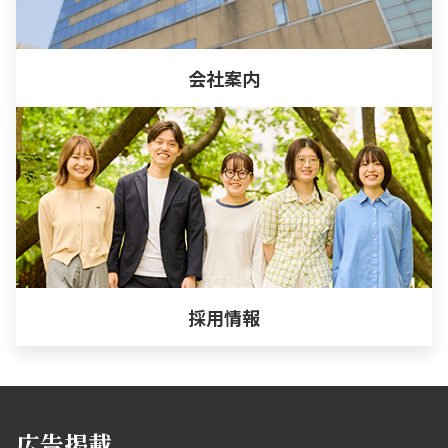
会社案内
採用情報
広告掲載