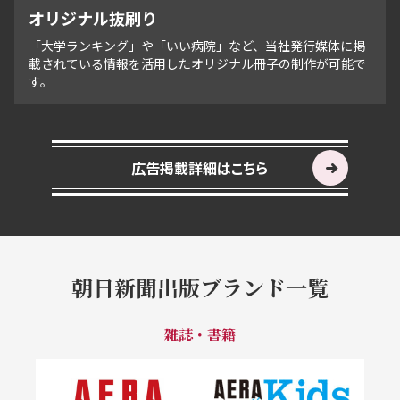
オリジナル抜刷り
「大学ランキング」や「いい病院」など、当社発行媒体に掲
載されている情報を活用したオリジナル冊子の制作が可能で
す。
広告掲載詳細はこちら
朝日新聞出版ブランド一覧
雑誌・書籍