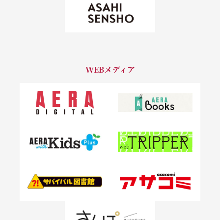
WEBメディア