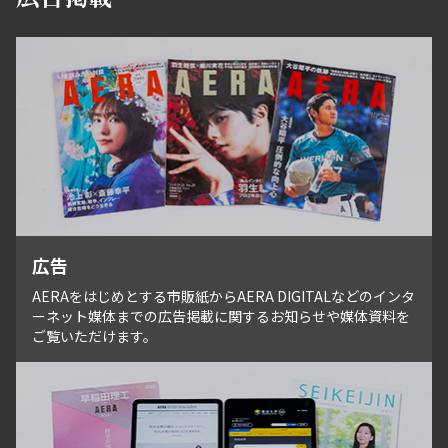
広告
AERAをはじめとする市販紙からAERA DIGITALなどのインタ
ーネット媒体までの広告掲載に関するお知らせや媒体資料を
ご覧いただけます。