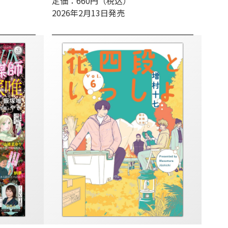
定価：660円（税込）
2026年2月13日発売