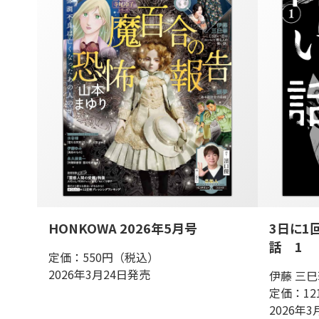
HONKOWA 2026年5月号
3日に1
話 1
定価：550円（税込）
2026年3月24日発売
伊藤 三巳
定価：12
2026年