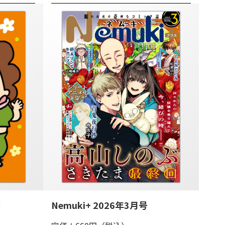
巻
Nemuki+ 2026年3月号