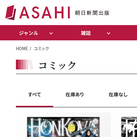
ジャンル
雑誌
HOME
コミック
コミック
すべて
在庫あり
在庫なし