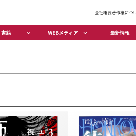
会社概要
著作権につ
書籍
WEBメディア
最新情報