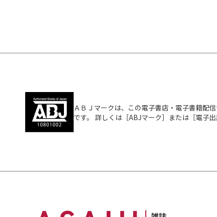
ＡＢＪマークは、この電子書店・電子書籍配信
です。 詳しくは［ABJマーク］または［電子
雑誌