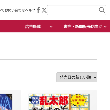
いて
お問い合わせ
ヘルプ
広告掲載
書店・新聞販売店向け