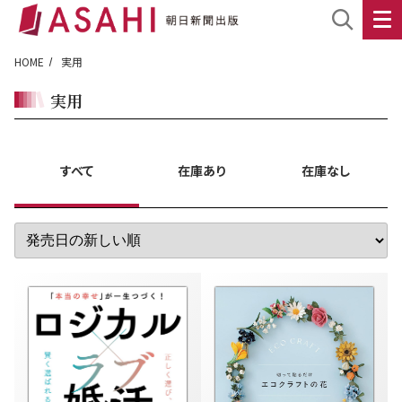
HOME
実用
実用
すべて
在庫あり
在庫なし