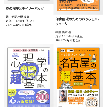
夏の帽子とデイリーバッグ
朝日新聞出版 編著
保育園児のためのおうちモンテ
定価：1650円（税込）
ッソーリ
2026年4月20日発売
神成 美輝 著
定価：1650円（税込）
2026年4月7日発売