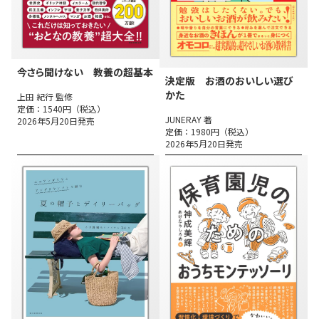
今さら聞けない 教養の超基本
決定版 お酒のおいしい選び
かた
上田 紀行 監修
定価：1540円（税込）
JUNERAY 著
2026年5月20日発売
定価：1980円（税込）
2026年5月20日発売