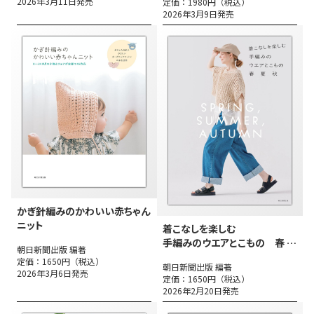
2026年3月11日発売
定価：1980円（税込）
2026年3月9日発売
かぎ針編みのかわいい赤ちゃん
ニット
着こなしを楽しむ
手編みのウエアとこもの 春 夏
朝日新聞出版 編著
秋
定価：1650円（税込）
朝日新聞出版 編著
2026年3月6日発売
定価：1650円（税込）
2026年2月20日発売