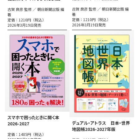
古賀 良彦 監修 ／ 朝日新聞出版 編
古賀 良彦 監修 ／ 朝日新聞出版 編
著
著
定価：1210円（税込）
定価：1210円（税込）
2026年3月19日発売
2026年3月19日発売
スマホで困ったときに開く本
デュアル・アトラス 日本・世界
2026-2027
地図帳2026-2027年版
定価：1485円（税込）