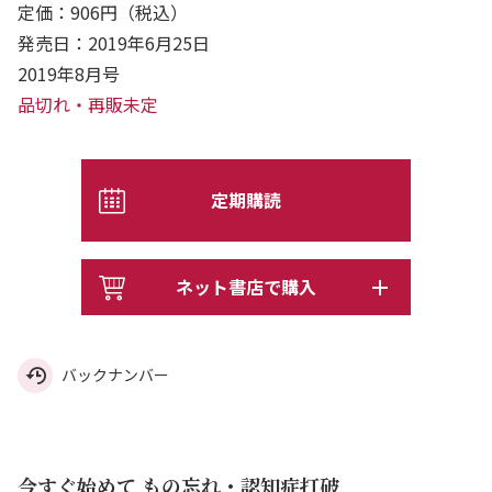
定価：906円（税込）
発売日：2019年6月25日
2019年8月号
品切れ・再販未定
定期購読
ネット書店で購入
バックナンバー
今すぐ始めて もの忘れ・認知症打破