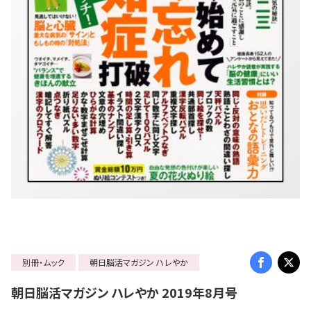
別冊・ムック
朝日脳活マガジン ハレやか
朝日脳活マガジン ハレやか 2019年8月号