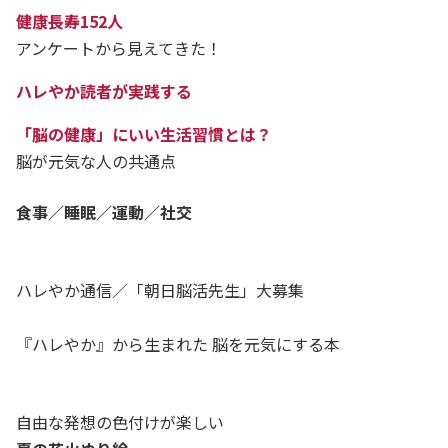
健康長寿152人
アンケートから見えてきた！
ハレやか読者が実践する
「脳の健康」にいい生活習慣とは？
脳が元気な人の共通点
食事／睡眠／運動／社交
ハレやか通信／「朝日脳活先生」大募集
『ハレやか』から生まれた 脳を元気にする本
自由な発想の色付けが楽しい