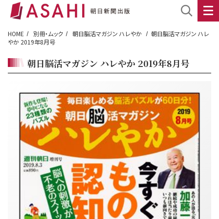
HOME
別冊・ムック
朝日脳活マガジン ハレやか
朝日脳活マガジン ハレ
やか 2019年8月号
朝日脳活マガジン ハレやか 2019年8月号