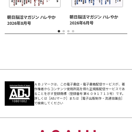
朝日脳活マガジン ハレやか
朝日脳活マガジン ハレやか
2026年6月号
2026年8月号
ＡＢＪマークは、この電子書店・電子書籍配信サービスが、著
作権者からコンテンツ使用許諾を得た正規版配信サービスであ
ることを示す登録商標（登録番号 第６０９１７１３号）です。
詳しくは［ABJマーク］または［電子出版制作・流通協議会］
で検索してください