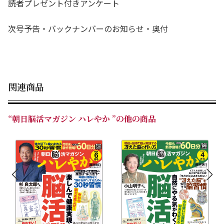
読者プレゼント付きアンケート
次号予告・バックナンバーのお知らせ・奥付
関連商品
“朝日脳活マガジン ハレやか ”の他の商品