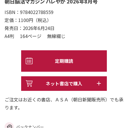
朝日脳活マガジン ハレやか 2026年8月号
ISBN：9784022788559
定価：1100円（税込）
発売日：2026年6月24日
A4判 164ページ 無線綴じ
定期購読
ネット書店で購入
ご注文はお近くの書店、ＡＳＡ（朝日新聞販売所）でも承
ります。
バックナンバー