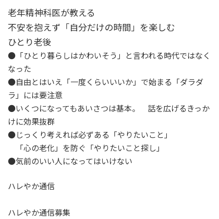
老年精神科医が教える
不安を抱えず「自分だけの時間」を楽しむ
ひとり老後
●「ひとり暮らしはかわいそう」と言われる時代ではなく
なった
●自由とはいえ「一度くらいいいか」で始まる「ダラダ
ラ」には要注意
●いくつになってもあいさつは基本。 話を広げるきっか
けに効果抜群
●じっくり考えれば必ずある「やりたいこと」
「心の老化」を防ぐ「やりたいこと探し」
●気前のいい人になってはいけない
ハレやか通信
ハレやか通信募集