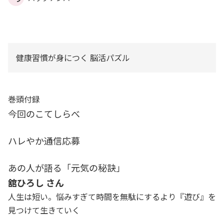
健康習慣が身につく 脳活パズル
巻頭付録
今回のこてしらべ
ハレやか通信応募
あの人が語る「元気の秘訣」
舘ひろし さん
人生は短い。悩みすぎて時間を無駄にするより『遊び』を
見つけて生きていく