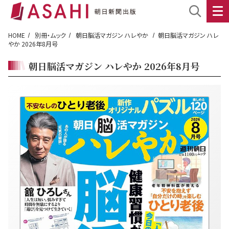
HOME
別冊・ムック
朝日脳活マガジン ハレやか
朝日脳活マガジン ハレ
やか 2026年8月号
朝日脳活マガジン ハレやか 2026年8月号