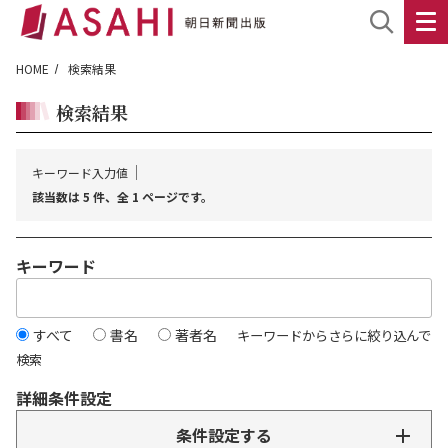
HOME
検索結果
検索結果
キーワード入力値
該当数は 5 件、全 1 ページです。
キーワード
すべて
書名
著者名
キーワードからさらに絞り込んで
検索
詳細条件設定
条件設定する